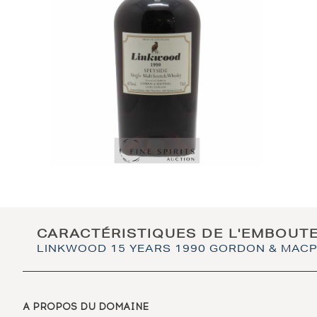
CARACTÉRISTIQUES DE L'EMBOUT
LINKWOOD 15 YEARS 1990 GORDON & MACP
A PROPOS DU DOMAINE