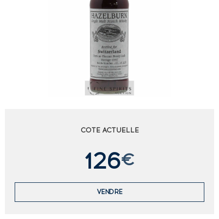
COTE ACTUELLE
126
€
VENDRE