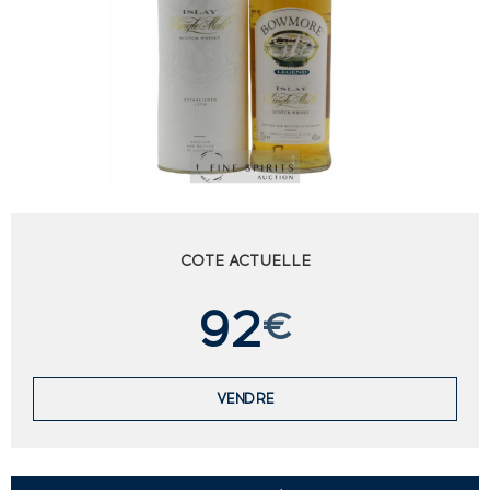
COTE ACTUELLE
92
€
VENDRE