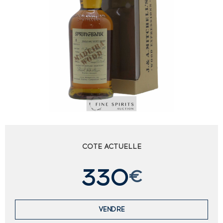
COTE ACTUELLE
330
€
VENDRE