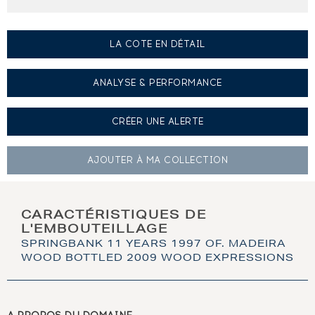
LA COTE EN DÉTAIL
ANALYSE & PERFORMANCE
CRÉER UNE
ALERTE
AJOUTER À
MA COLLECTION
CARACTÉRISTIQUES DE
L'EMBOUTEILLAGE
SPRINGBANK 11 YEARS 1997 OF. MADEIRA
WOOD BOTTLED 2009 WOOD EXPRESSIONS