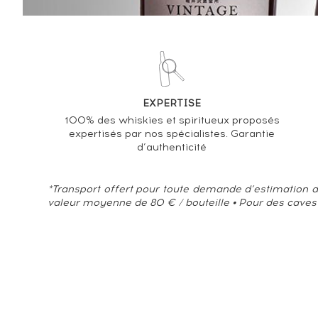
EXPERTISE
100% des whiskies et spiritueux proposés
expertisés par nos spécialistes. Garantie
d’authenticité
*Transport offert pour toute demande d’estimation d
valeur moyenne de 80 € / bouteille • Pour des caves