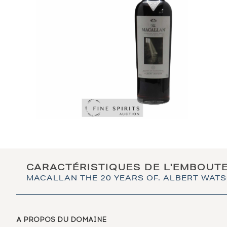
CARACTÉRISTIQUES DE L'EMBOUT
MACALLAN THE 20 YEARS OF. ALBERT WATS
A PROPOS DU DOMAINE