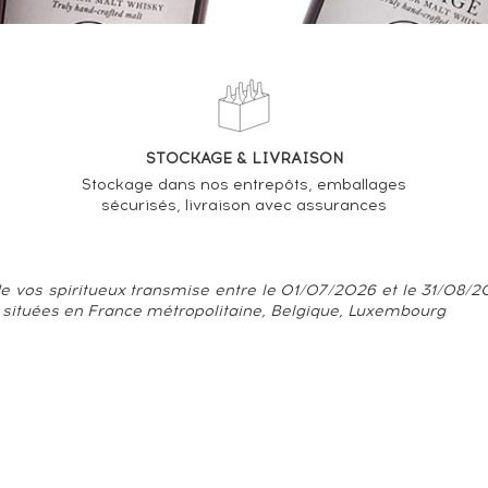
STOCKAGE & LIVRAISON
Stockage dans nos entrepôts, emballages
sécurisés, livraison avec assurances
e vos spiritueux transmise entre le 01/07/2026 et le 31/08/202
 situées en France métropolitaine, Belgique, Luxembourg