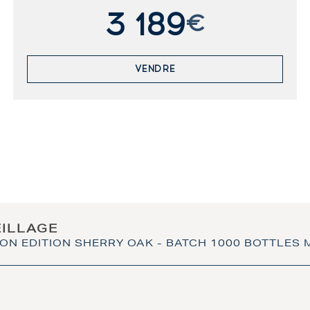
3 189
€
VENDRE
EILLAGE
ON EDITION SHERRY OAK - BATCH 1000 BOTTLES