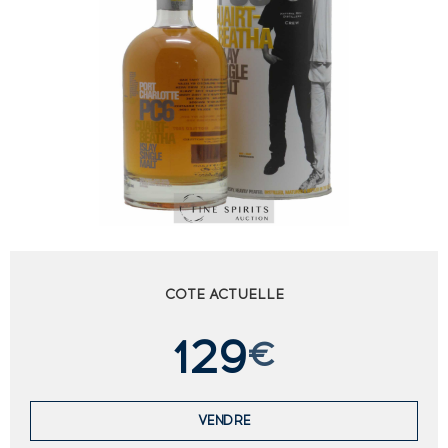
COTE ACTUELLE
129
€
VENDRE