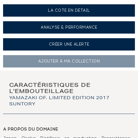
LA COTE EN DÉTAIL
ANALYSE & PERFORMANCE
CRÉER UNE
ALERTE
AJOUTER À
MA COLLECTION
CARACTÉRISTIQUES DE
L'EMBOUTEILLAGE
YAMAZAKI OF. LIMITED EDITION 2017
SUNTORY
A PROPOS DU DOMAINE