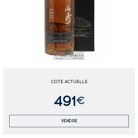
COTE ACTUELLE
491
€
VENDRE