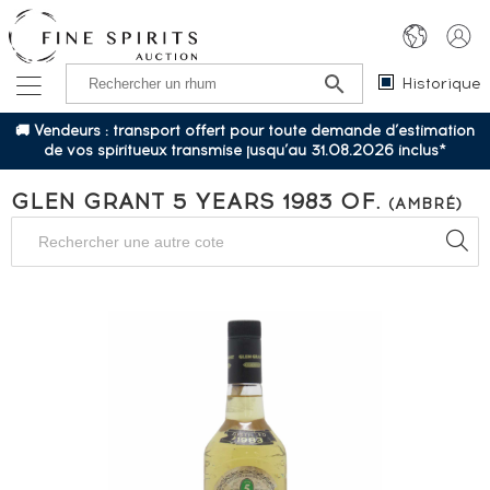
Historique
🚚 Vendeurs : transport offert pour toute demande d’estimation
de vos spiritueux transmise jusqu’au 31.08.2026 inclus*
GLEN GRANT 5 YEARS 1983 OF.
(AMBRÉ)