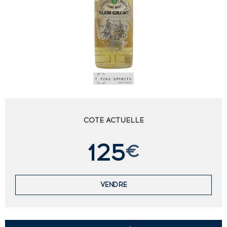
COTE ACTUELLE
125
€
VENDRE