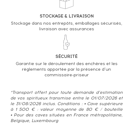
STOCKAGE & LIVRAISON
Stockage dans nos entrepôts, emballages sécurisés,
livraison avec assurances
SÉCURITÉ
Garantie sur le déroulement des enchères et les
règlements apportée par la présence d’un
commissaire-priseur
*Transport offert pour toute demande d’estimation
de vos spiritueux transmise entre le 01/07/2026 et
le 31/08/2026 inclus. Conditions : • Cave supérieure
à 1 500 € : valeur moyenne de 80 € / bouteille
• Pour des caves situées en France métropolitaine,
Belgique, Luxembourg