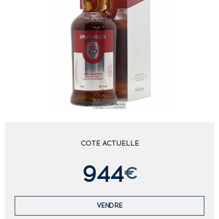
COTE ACTUELLE
944
€
VENDRE