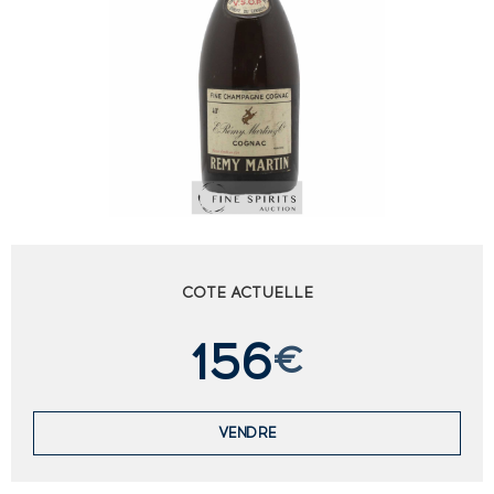
COTE ACTUELLE
156
€
VENDRE