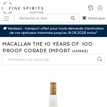
Historique
🚚 Vendeurs : transport offert pour toute demande d’estimation
de vos spiritueux transmise jusqu’au 31.08.2026 inclus*
MACALLAN THE 10 YEARS OF. 100
PROOF CORADE IMPORT
(AMBRÉ)