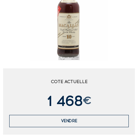
COTE ACTUELLE
1 468
€
VENDRE