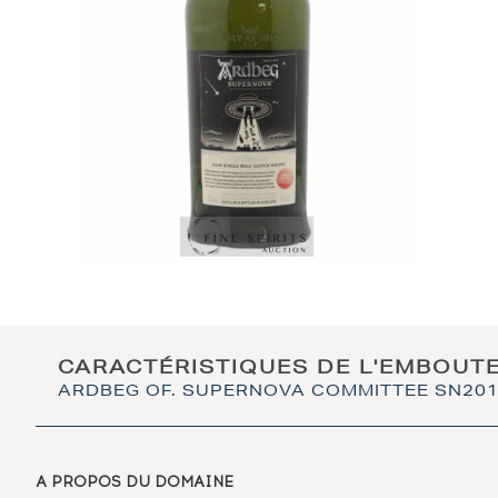
CARACTÉRISTIQUES DE L'EMBOUT
ARDBEG OF. SUPERNOVA COMMITTEE SN201
A PROPOS DU DOMAINE