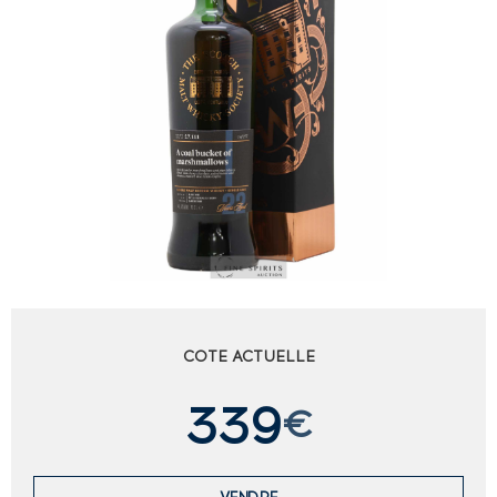
COTE ACTUELLE
339
€