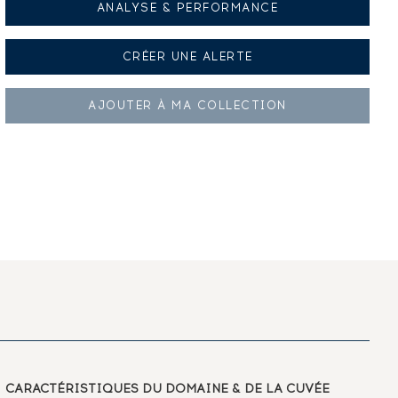
ANALYSE & PERFORMANCE
CRÉER UNE
ALERTE
AJOUTER À
MA COLLECTION
CARACTÉRISTIQUES
DU DOMAINE & DE LA CUVÉE