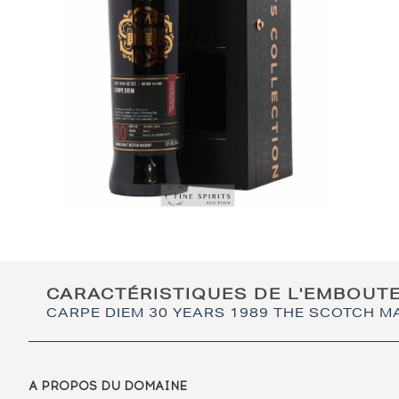
CARACTÉRISTIQUES DE L'EMBOUT
CARPE DIEM 30 YEARS 1989 THE SCOTCH MA
A PROPOS DU DOMAINE