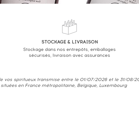
STOCKAGE & LIVRAISON
Stockage dans nos entrepôts, emballages
sécurisés, livraison avec assurances
e vos spiritueux transmise entre le 01/07/2026 et le 31/08/202
 situées en France métropolitaine, Belgique, Luxembourg
onnelles