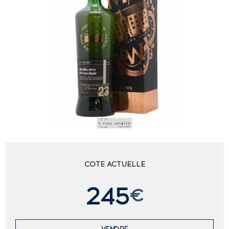
COTE ACTUELLE
245
€