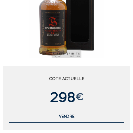
COTE ACTUELLE
298
€
VENDRE