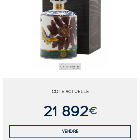
COTE ACTUELLE
21 892
€
VENDRE