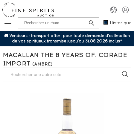
Historique
🚚 Vendeurs : transport offert pour toute demande d’estimation
de vos spiritueux transmise jusqu’au 31.08.2026 inclus*
MACALLAN THE 8 YEARS OF. CORADE
IMPORT
(AMBRÉ)