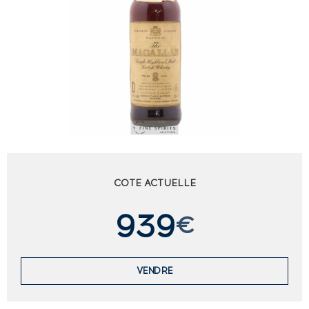
COTE ACTUELLE
939
€
VENDRE