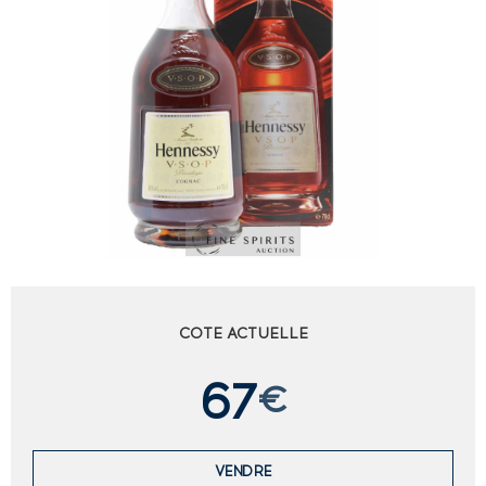
COTE ACTUELLE
67
€
VENDRE