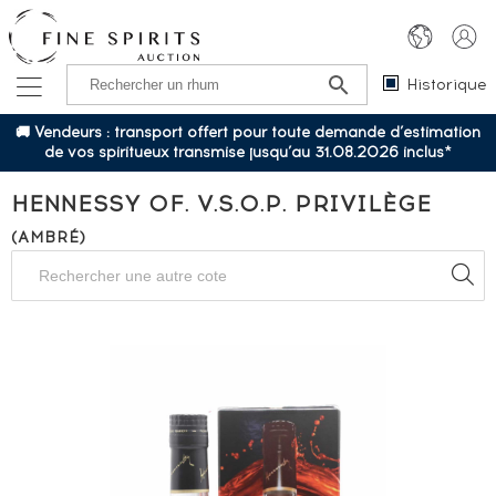
Historique
🚚 Vendeurs : transport offert pour toute demande d’estimation
de vos spiritueux transmise jusqu’au 31.08.2026 inclus*
HENNESSY OF. V.S.O.P. PRIVILÈGE
(AMBRÉ)