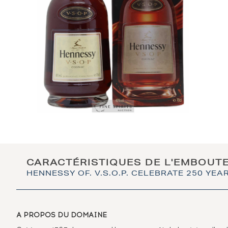
CARACTÉRISTIQUES DE L'EMBOUT
HENNESSY OF. V.S.O.P. CELEBRATE 250 YEA
A PROPOS DU DOMAINE