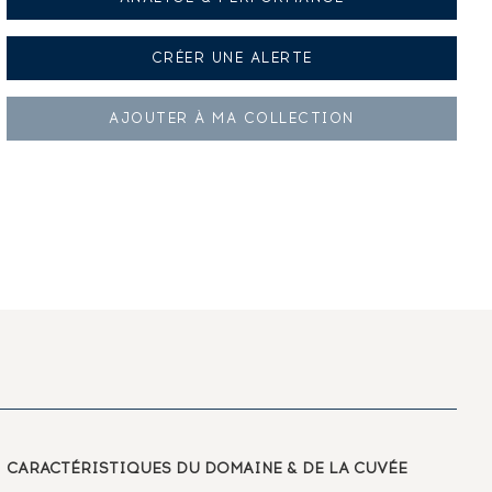
CRÉER UNE
ALERTE
AJOUTER À
MA COLLECTION
CARACTÉRISTIQUES
DU DOMAINE & DE LA CUVÉE