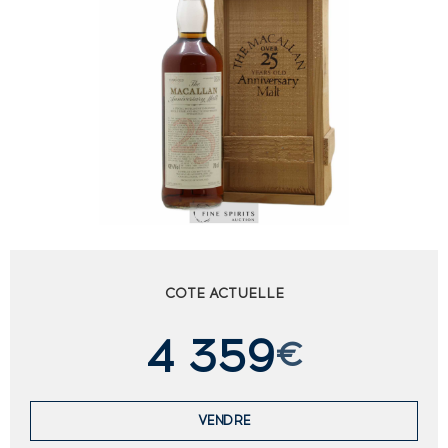
COTE ACTUELLE
4 359
€
VENDRE