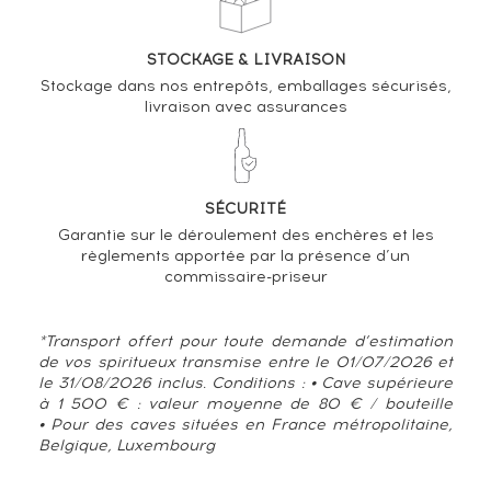
STOCKAGE & LIVRAISON
Stockage dans nos entrepôts, emballages sécurisés,
livraison avec assurances
SÉCURITÉ
Garantie sur le déroulement des enchères et les
règlements apportée par la présence d’un
commissaire-priseur
*Transport offert pour toute demande d’estimation
de vos spiritueux transmise entre le 01/07/2026 et
le 31/08/2026 inclus. Conditions : • Cave supérieure
à 1 500 € : valeur moyenne de 80 € / bouteille
• Pour des caves situées en France métropolitaine,
Belgique, Luxembourg