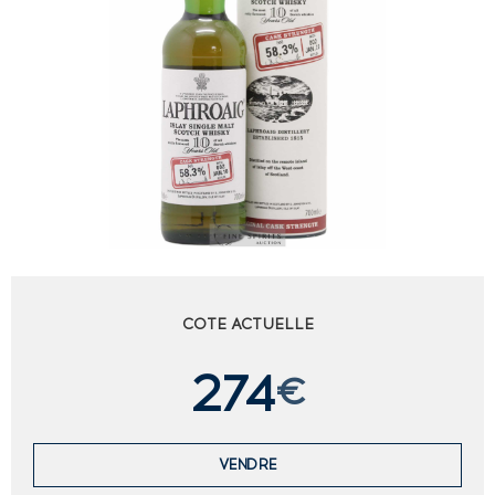
COTE ACTUELLE
274
€
VENDRE