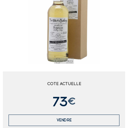
COTE ACTUELLE
73
€
VENDRE