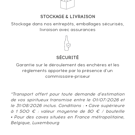
STOCKAGE & LIVRAISON
Stockage dans nos entrepôts, emballages sécurisés,
livraison avec assurances
SÉCURITÉ
Garantie sur le déroulement des enchères et les
règlements apportée par la présence d’un
commissaire-priseur
*Transport offert pour toute demande d’estimation
de vos spiritueux transmise entre le 01/07/2026 et
le 31/08/2026 inclus. Conditions : • Cave supérieure
à 1 500 € : valeur moyenne de 80 € / bouteille
• Pour des caves situées en France métropolitaine,
Belgique, Luxembourg