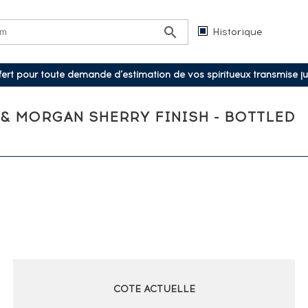
Historique
ffert pour toute demande d’estimation de vos spiritueux transmise j
& MORGAN SHERRY FINISH - BOTTLED
COTE ACTUELLE