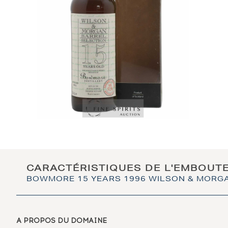
CARACTÉRISTIQUES DE L'EMBOUT
BOWMORE 15 YEARS 1996 WILSON & MORGAN
A PROPOS DU DOMAINE