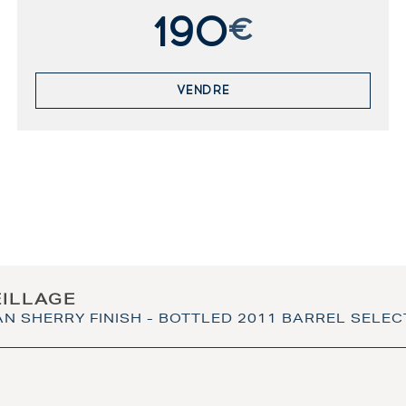
190
€
VENDRE
EILLAGE
 SHERRY FINISH - BOTTLED 2011 BARREL SELEC