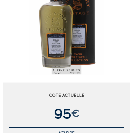
COTE ACTUELLE
95
€