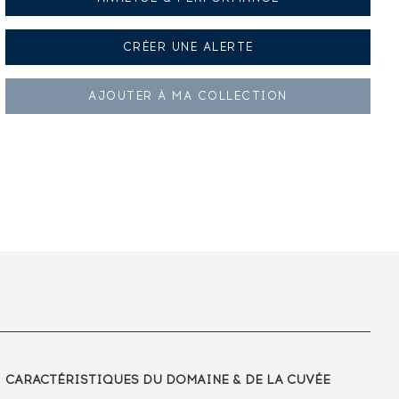
CRÉER UNE
ALERTE
AJOUTER À
MA COLLECTION
CARACTÉRISTIQUES
DU DOMAINE & DE LA CUVÉE