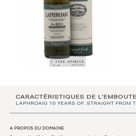
CARACTÉRISTIQUES DE L'EMBOUT
LAPHROAIG 10 YEARS OF. STRAIGHT FROM
A PROPOS DU DOMAINE