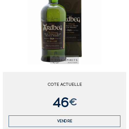
COTE ACTUELLE
46
€
VENDRE