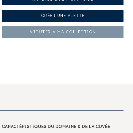
CRÉER UNE
ALERTE
AJOUTER À
MA COLLECTION
CARACTÉRISTIQUES
DU DOMAINE & DE LA CUVÉE