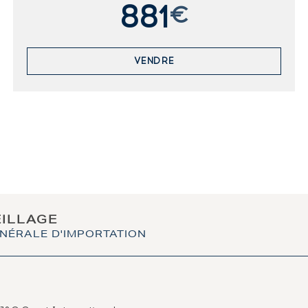
881
€
VENDRE
EILLAGE
NÉRALE D'IMPORTATION