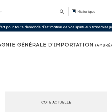
Historique
ffert pour toute demande d’estimation de vos spiritueux transmise j
AGNIE GÉNÉRALE D'IMPORTATION
(AMBRÉ)
COTE ACTUELLE