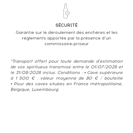
SÉCURITÉ
Garantie sur le déroulement des enchères et les
règlements apportée par la présence d’un
commissaire-priseur
*Transport offert pour toute demande d’estimation
de vos spiritueux transmise entre le 01/07/2026 et
le 31/08/2026 inclus. Conditions : • Cave supérieure
à 1 500 € : valeur moyenne de 80 € / bouteille
• Pour des caves situées en France métropolitaine,
Belgique, Luxembourg