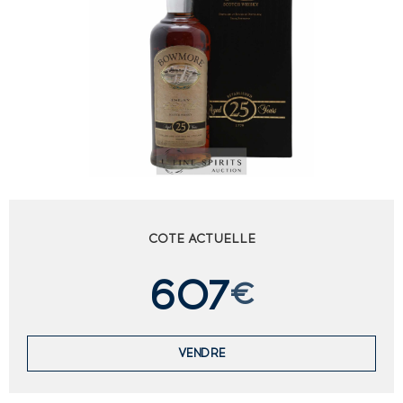
COTE ACTUELLE
607
€
VENDRE