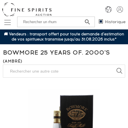
Historique
🚚 Vendeurs : transport offert pour toute demande d’estimation
de vos spiritueux transmise jusqu’au 31.08.2026 inclus*
BOWMORE 25 YEARS OF. 2000'S
(AMBRÉ)