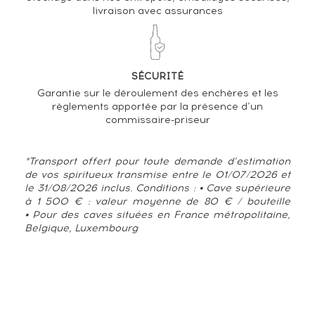
livraison avec assurances
SÉCURITÉ
Garantie sur le déroulement des enchères et les
règlements apportée par la présence d’un
commissaire-priseur
*Transport offert pour toute demande d’estimation
de vos spiritueux transmise entre le 01/07/2026 et
le 31/08/2026 inclus. Conditions : • Cave supérieure
à 1 500 € : valeur moyenne de 80 € / bouteille
• Pour des caves situées en France métropolitaine,
Belgique, Luxembourg