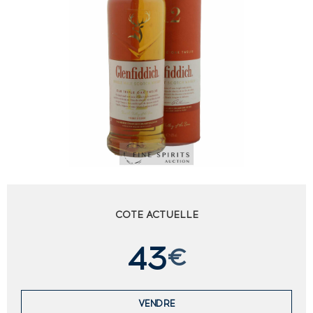
COTE ACTUELLE
43
€
VENDRE