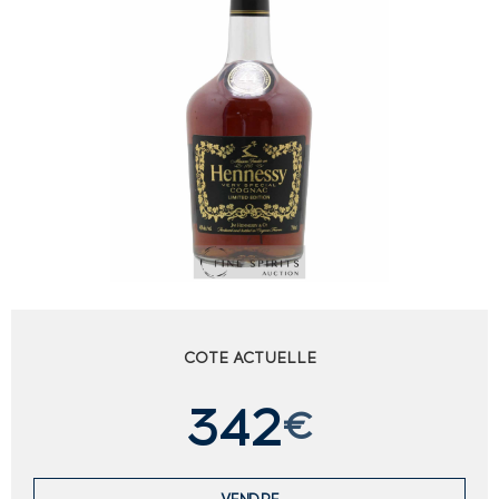
COTE ACTUELLE
342
€