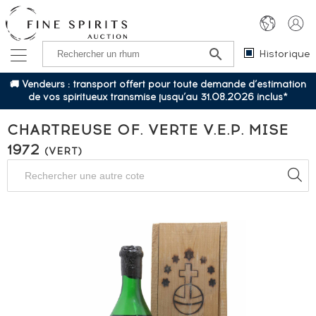
Historique
🚚 Vendeurs : transport offert pour toute demande d’estimation
de vos spiritueux transmise jusqu’au 31.08.2026 inclus*
CHARTREUSE OF. VERTE V.E.P. MISE
1972
(VERT)