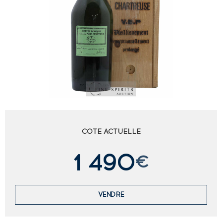
COTE ACTUELLE
1 490
€
VENDRE