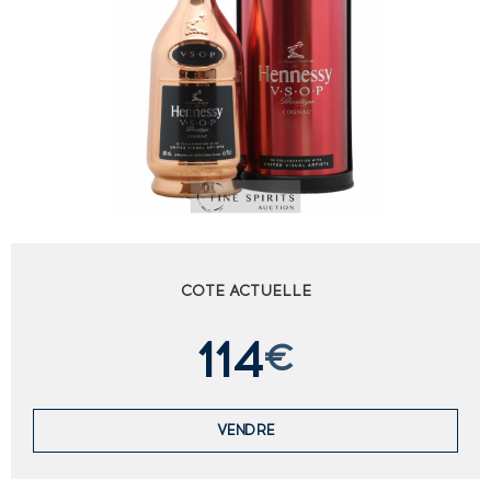
COTE ACTUELLE
114
€
VENDRE