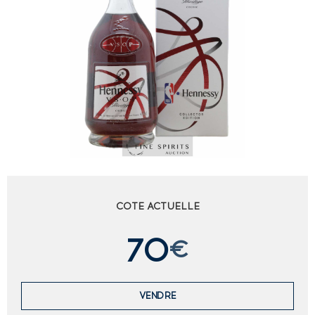
COTE ACTUELLE
70
€
VENDRE