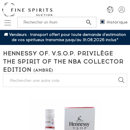
Historique
🚚 Vendeurs : transport offert pour toute demande d’estimation
de vos spiritueux transmise jusqu’au 31.08.2026 inclus*
HENNESSY OF. V.S.O.P. PRIVILÈGE
THE SPIRIT OF THE NBA COLLECTOR
EDITION
(AMBRÉ)