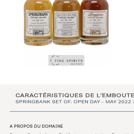
CARACTÉRISTIQUES DE L'EMBOUT
SPRINGBANK SET OF. OPEN DAY - MAY 2022
A PROPOS DU DOMAINE