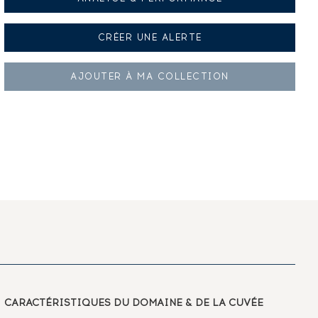
CRÉER UNE
ALERTE
AJOUTER À
MA COLLECTION
CARACTÉRISTIQUES
DU DOMAINE & DE LA CUVÉE