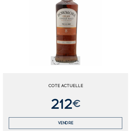
COTE ACTUELLE
212
€
VENDRE