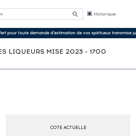
Historique
ffert pour toute demande d’estimation de vos spiritueux transmise j
ES LIQUEURS MISE 2023 - 1700
COTE ACTUELLE