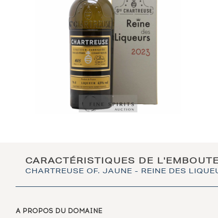
CARACTÉRISTIQUES DE L'EMBOUT
CHARTREUSE OF. JAUNE - REINE DES LIQUE
A PROPOS DU DOMAINE