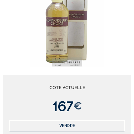
COTE ACTUELLE
167
€
VENDRE