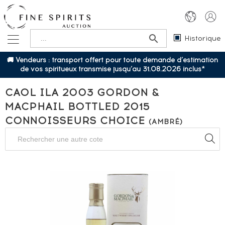
Historique
🚚 Vendeurs : transport offert pour toute demande d’estimation
de vos spiritueux transmise jusqu’au 31.08.2026 inclus*
CAOL ILA 2003 GORDON &
MACPHAIL BOTTLED 2015
CONNOISSEURS CHOICE
(AMBRÉ)