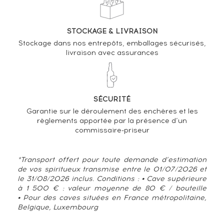
STOCKAGE & LIVRAISON
Stockage dans nos entrepôts, emballages sécurisés,
livraison avec assurances
SÉCURITÉ
Garantie sur le déroulement des enchères et les
règlements apportée par la présence d’un
commissaire-priseur
*Transport offert pour toute demande d’estimation
de vos spiritueux transmise entre le 01/07/2026 et
le 31/08/2026 inclus. Conditions : • Cave supérieure
à 1 500 € : valeur moyenne de 80 € / bouteille
• Pour des caves situées en France métropolitaine,
Belgique, Luxembourg