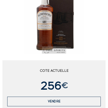
COTE ACTUELLE
256
€
VENDRE