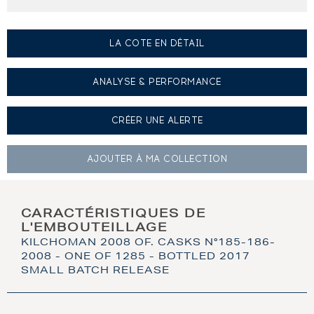
LA COTE EN DÉTAIL
ANALYSE & PERFORMANCE
CRÉER UNE
ALERTE
AJOUTER À
MA COLLECTION
CARACTÉRISTIQUES DE
L'EMBOUTEILLAGE
KILCHOMAN 2008 OF. CASKS N°185-186-
2008 - ONE OF 1285 - BOTTLED 2017
SMALL BATCH RELEASE