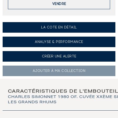
VENDRE
LA COTE EN DÉTAIL
ANALYSE & PERFORMANCE
CRÉER UNE
ALERTE
AJOUTER À
MA COLLECTION
CARACTÉRISTIQUES DE L'EMBOUTEI
CHARLES SIMONNET 1980 OF. CUVÉE XXÈME S
LES GRANDS RHUMS