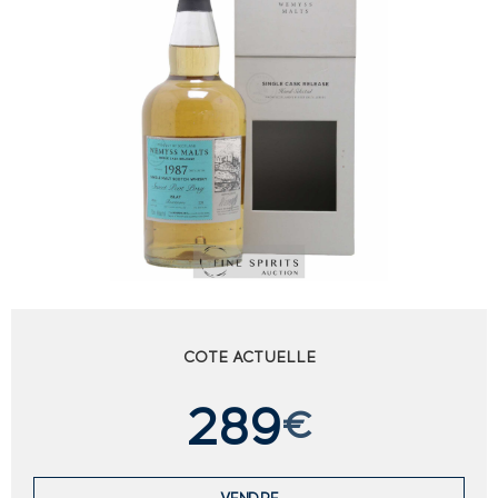
COTE ACTUELLE
289
€