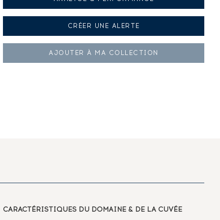
CRÉER UNE
ALERTE
AJOUTER À
MA COLLECTION
CARACTÉRISTIQUES
DU DOMAINE & DE LA CUVÉE