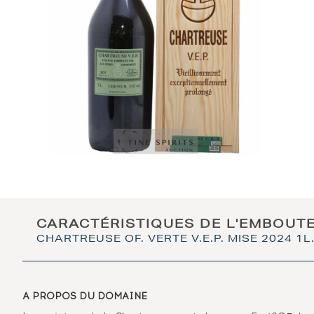
CARACTÉRISTIQUES DE L'EMBOUT
CHARTREUSE OF. VERTE V.E.P. MISE 2024 1L
A PROPOS DU DOMAINE