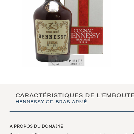
CARACTÉRISTIQUES DE L'EMBOUT
HENNESSY OF. BRAS ARMÉ
A PROPOS DU DOMAINE