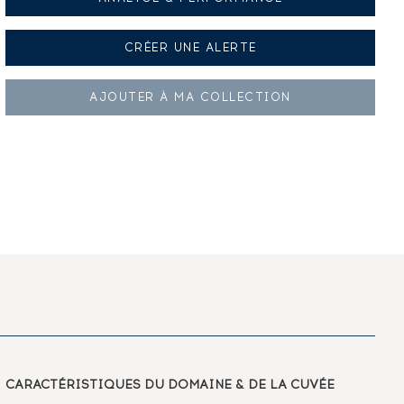
CRÉER UNE
ALERTE
AJOUTER À
MA COLLECTION
CARACTÉRISTIQUES
DU DOMAINE & DE LA CUVÉE