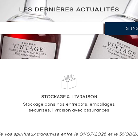
LES DERNIÈRES ACTUALITÉS
STOCKAGE & LIVRAISON
Stockage dans nos entrepôts, emballages
sécurisés, livraison avec assurances
e vos spiritueux transmise entre le 01/07/2026 et le 31/08/202