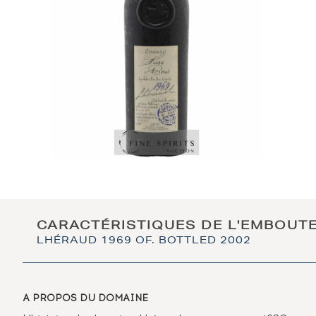
CARACTÉRISTIQUES DE L'EMBOUT
LHÉRAUD 1969 OF. BOTTLED 2002
A PROPOS DU DOMAINE