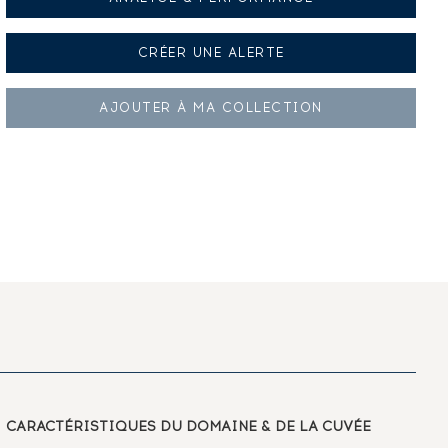
CRÉER UNE
ALERTE
AJOUTER À
MA COLLECTION
CARACTÉRISTIQUES
DU DOMAINE & DE LA CUVÉE