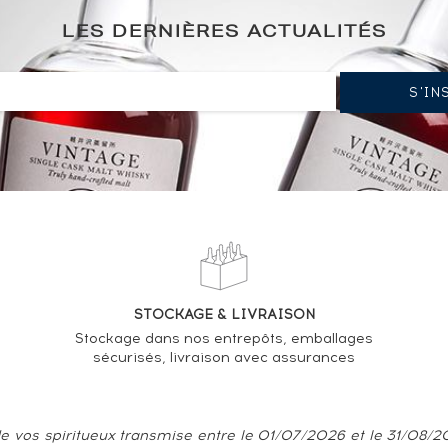
LES DERNIÈRES ACTUALITÉS
STOCKAGE & LIVRAISON
Stockage dans nos entrepôts, emballages
sécurisés, livraison avec assurances
e vos spiritueux transmise entre le 01/07/2026 et le 31/08/202