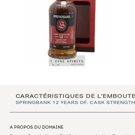
CARACTÉRISTIQUES DE L'EMBOUT
SPRINGBANK 12 YEARS OF. CASK STRENGTH 
A PROPOS DU DOMAINE