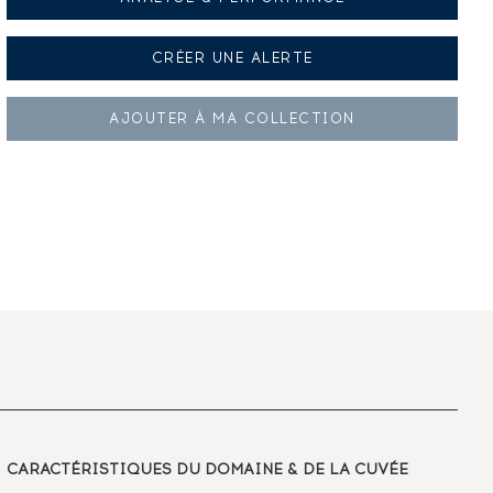
CRÉER UNE
ALERTE
AJOUTER À
MA COLLECTION
CARACTÉRISTIQUES
DU DOMAINE & DE LA CUVÉE