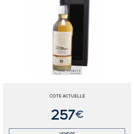
COTE ACTUELLE
257
€