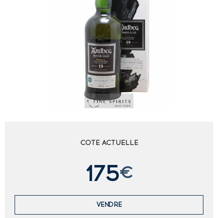
COTE ACTUELLE
175
€
VENDRE