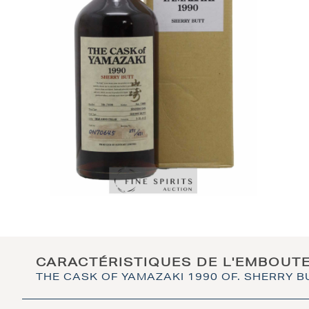
CARACTÉRISTIQUES DE L'EMBOUT
THE CASK OF YAMAZAKI 1990 OF. SHERRY B