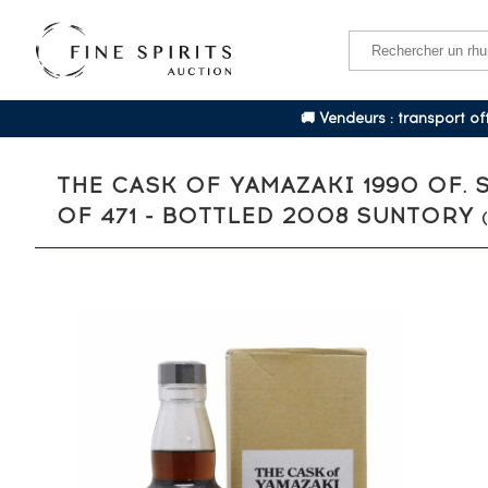
🚚 Vendeurs : transport o
THE CASK OF YAMAZAKI 1990 OF. 
OF 471 - BOTTLED 2008 SUNTORY